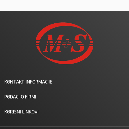
KONTAKT INFORMACIJE
PODACI O FIRMI
KORISNI LINKOVI