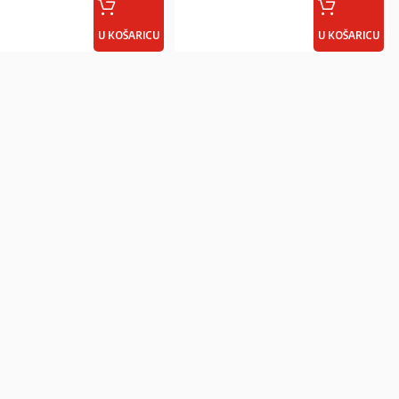
U KOŠARICU
U KOŠARICU