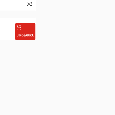
U KOŠARICU