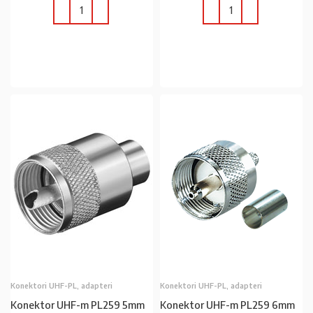
U KOŠARICU
U KOŠARICU
Konektori UHF-PL, adapteri
Konektori UHF-PL, adapteri
Konektor UHF-m PL259 5mm
Konektor UHF-m PL259 6mm