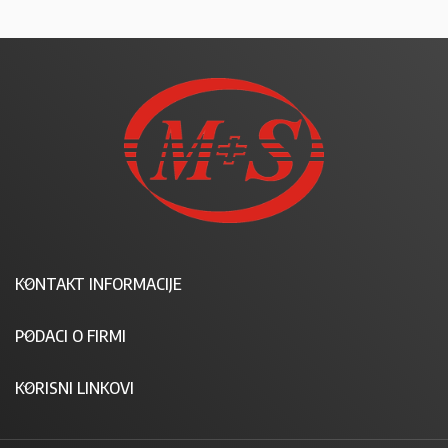
KONTAKT INFORMACIJE
PODACI O FIRMI
KORISNI LINKOVI