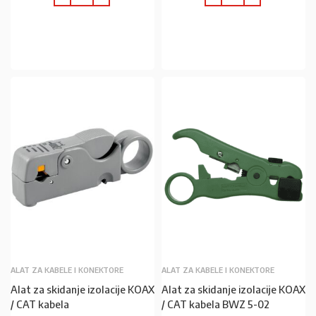
U KOŠARICU
U KOŠARICU
ALAT ZA KABELE I KONEKTORE
ALAT ZA KABELE I KONEKTORE
Alat za skidanje izolacije KOAX
Alat za skidanje izolacije KOAX
/ CAT kabela
/ CAT kabela BWZ 5-02