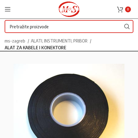
0
ms-zagreb
ALATI, INSTRUMENTI, PRIBOR
ALAT ZA KABELE I KONEKTORE