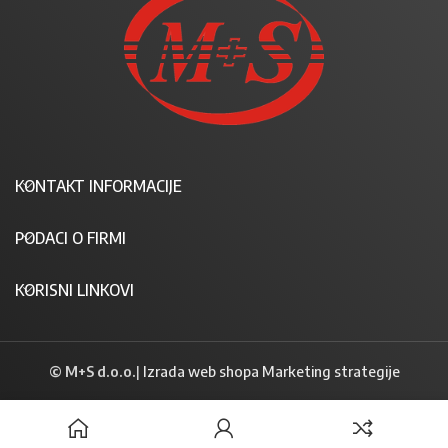
KONTAKT INFORMACIJE
PODACI O FIRMI
KORISNI LINKOVI
© M+S d.o.o.
|
Izrada web shopa Marketing strategije