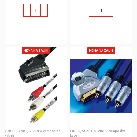
U KOŠARICU
U KOŠARICU
NEMA NA ZALIHI
NEMA NA ZALIHI
CINCH, SCART, S-VIDEO composite
CINCH, SCART, S-VIDEO composite
kabeli
kabeli