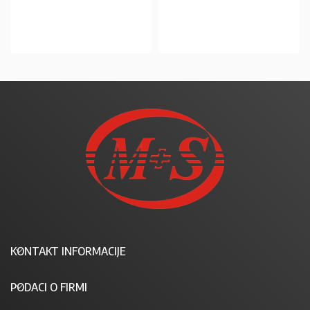
U KOŠARICU
KONTAKT INFORMACIJE
PODACI O FIRMI