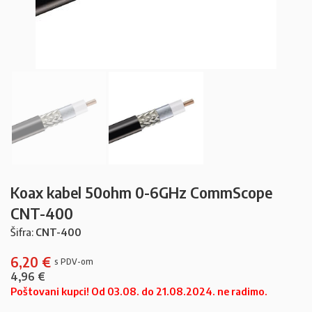
Koax kabel 50ohm 0-6GHz CommScope
CNT-400
Šifra:
CNT-400
6,20
€
4,96
€
Poštovani kupci! Od 03.08. do 21.08.2024. ne radimo.