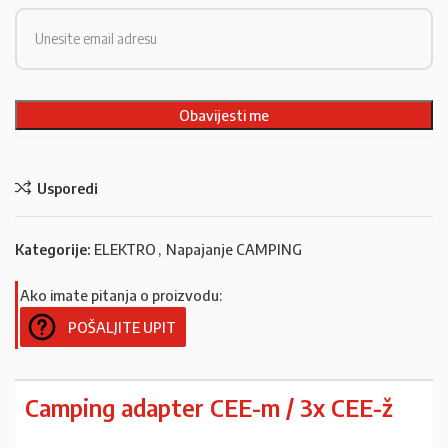
Usporedi
Kategorije:
ELEKTRO
,
Napajanje CAMPING
Ako imate pitanja o proizvodu:
POŠALJITE UPIT
Camping adapter CEE-m / 3x CEE-ž