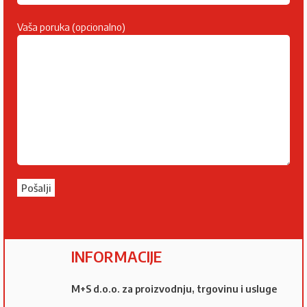
Vaša poruka (opcionalno)
INFORMACIJE
M+S d.o.o. za proizvodnju, trgovinu i usluge