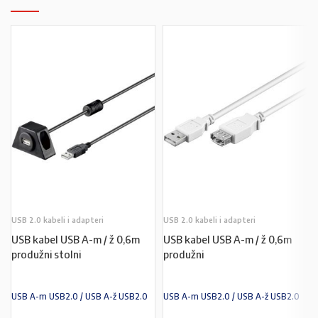
USB 2.0 kabeli i adapteri
USB 2.0 kabeli i adapteri
USB kabel USB A-m / ž 0,6m
USB kabel USB A-m / ž 0,6m
produžni stolni
produžni
USB A-m USB2.0 / USB A-ž USB2.0
USB A-m USB2.0 / USB A-ž USB2.0