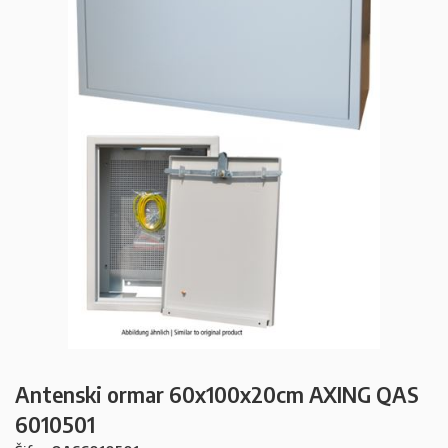
Antenski ormar 60x100x20cm AXING QAS
6010501