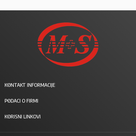
KONTAKT INFORMACIJE
PODACI O FIRMI
KORISNI LINKOVI