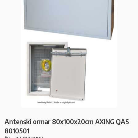
Antenski ormar 80x100x20cm AXING QAS
8010501