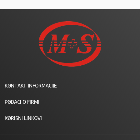
KONTAKT INFORMACIJE
PODACI O FIRMI
KORISNI LINKOVI