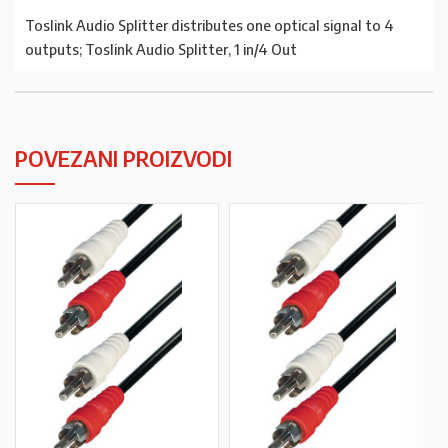
Toslink Audio Splitter distributes one optical signal to 4
outputs; Toslink Audio Splitter, 1 in/4 Out
POVEZANI PROIZVODI