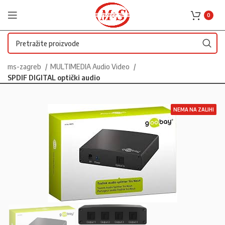
0
ms-zagreb
MULTIMEDIA Audio Video
SPDIF DIGITAL optički audio
NEMA NA ZALIHI