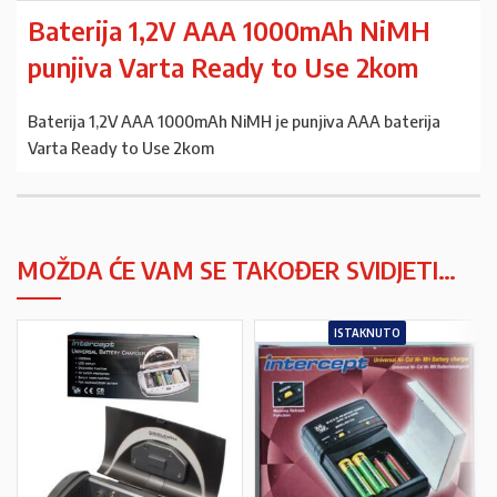
Baterija 1,2V AAA 1000mAh NiMH
punjiva Varta Ready to Use 2kom
Baterija 1,2V AAA 1000mAh NiMH je punjiva AAA baterija
Varta Ready to Use 2kom
MOŽDA ĆE VAM SE TAKOĐER SVIDJETI…
ISTAKNUTO