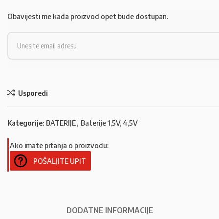
Obavijesti me kada proizvod opet bude dostupan.
Usporedi
Kategorije:
BATERIJE
,
Baterije 1,5V, 4,5V
Ako imate pitanja o proizvodu:
POŠALJITE UPIT
DODATNE INFORMACIJE