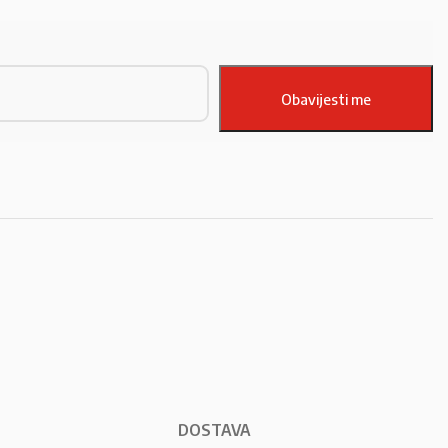
DOSTAVA