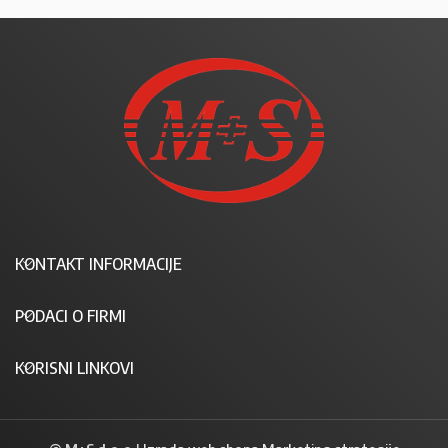
KONTAKT INFORMACIJE
PODACI O FIRMI
KORISNI LINKOVI