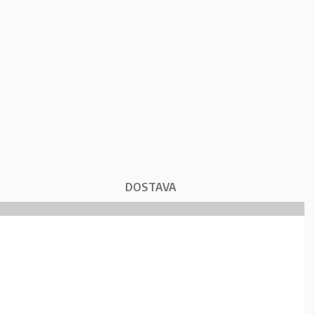
DOSTAVA