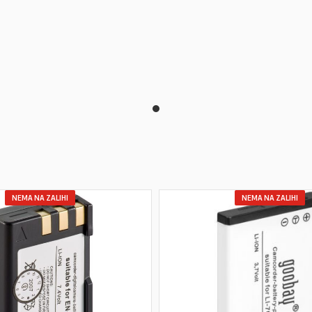
NEMA NA ZALIHI
NEMA NA ZALIHI