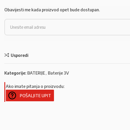
Obavijesti me kada proizvod opet bude dostupan.
Usporedi
Kategorije:
BATERIJE
,
Baterije 3V
Ako imate pitanja o proizvodu:
POŠALJITE UPIT