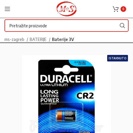
0
ms-zagreb
BATERIJE
Baterije 3V
ISTAKNUTO