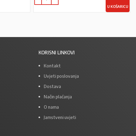
U KOŠARICU
KORISNI LINKOVI
Kontakt
Uvjeti poslovanja
Dostava
Način plaćanja
O nama
Jamstveni uvjeti