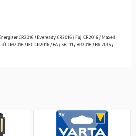
nergizer CR2016 / Eveready CR2016 / Fuji CR2016 / Maxell
aft LM2016 / IEC CR2016 / FA / SBT11 / BR2016 / BR 2016 /