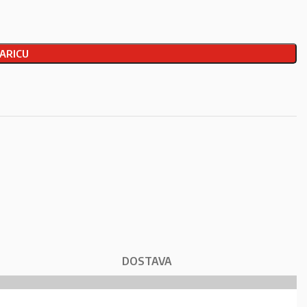
ARICU
DOSTAVA