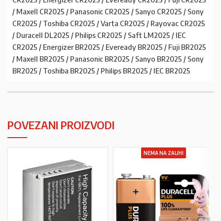
/ Maxell CR2025 / Panasonic CR2025 / Sanyo CR2025 / Sony
CR2025 / Toshiba CR2025 / Varta CR2025 / Rayovac CR2025
/ Duracell DL2025 / Philips CR2025 / Saft LM2025 / IEC
CR2025 / Energizer BR2025 / Eveready BR2025 / Fuji BR2025
/ Maxell BR2025 / Panasonic BR2025 / Sanyo BR2025 / Sony
BR2025 / Toshiba BR2025 / Philips BR2025 / IEC BR2025
POVEZANI PROIZVODI
NEMA NA ZALIHI