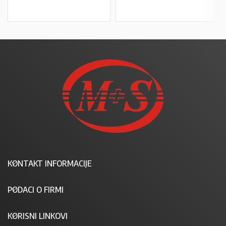
KONTAKT INFORMACIJE
PODACI O FIRMI
KORISNI LINKOVI