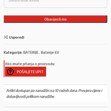
Usporedi
Kategorije:
BATERIJE
,
Baterije 6V
Ako imate pitanja o proizvodu:
POŠALJITE UPIT
Artikl dostupan po narudžbi cca 10 radnih dana. Provjera cijene i
dobavljivosti prilikom narudžbe.