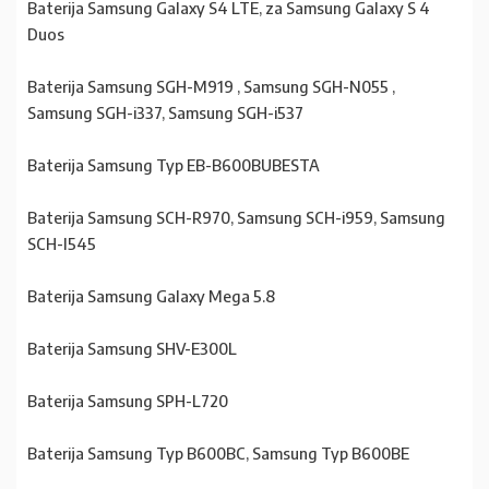
Baterija Samsung Galaxy S4 LTE, za Samsung Galaxy S 4
Duos
Baterija Samsung SGH-M919 , Samsung SGH-N055 ,
Samsung SGH-i337, Samsung SGH-i537
Baterija Samsung Typ EB-B600BUBESTA
Baterija Samsung SCH-R970, Samsung SCH-i959, Samsung
SCH-I545
Baterija Samsung Galaxy Mega 5.8
Baterija Samsung SHV-E300L
Baterija Samsung SPH-L720
Baterija Samsung Typ B600BC, Samsung Typ B600BE