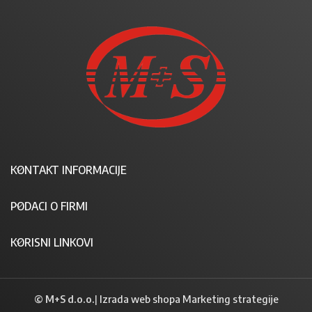
KONTAKT INFORMACIJE
PODACI O FIRMI
KORISNI LINKOVI
© M+S d.o.o.
|
Izrada web shopa Marketing strategije