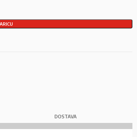
ARICU
DOSTAVA