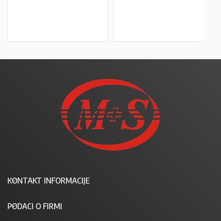
KONTAKT INFORMACIJE
PODACI O FIRMI