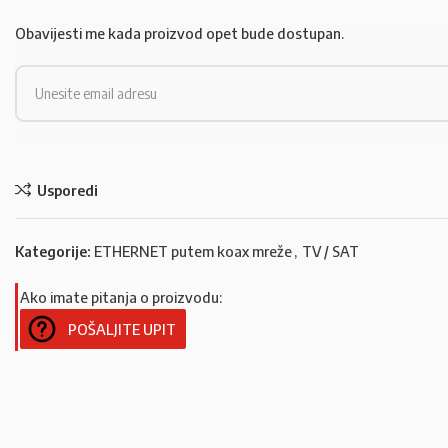
Obavijesti me kada proizvod opet bude dostupan.
Usporedi
Kategorije:
ETHERNET putem koax mreže
,
TV / SAT
Ako imate pitanja o proizvodu:
POŠALJITE UPIT