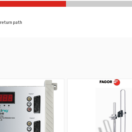
return path