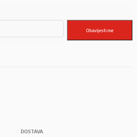
DOSTAVA