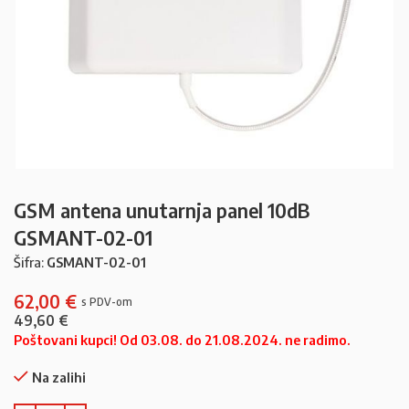
GSM antena unutarnja panel 10dB
GSMANT-02-01
Šifra:
GSMANT-02-01
62,00
€
49,60
€
Poštovani kupci! Od 03.08. do 21.08.2024. ne radimo.
Na zalihi