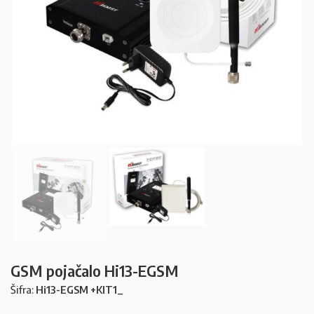
GSM pojačalo Hi13-EGSM
Šifra:
Hi13-EGSM +KIT1_