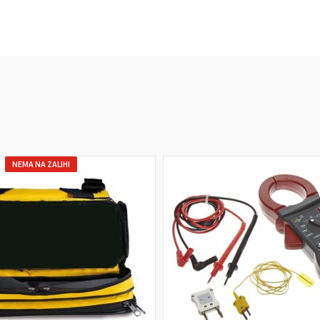
NEMA NA ZALIHI