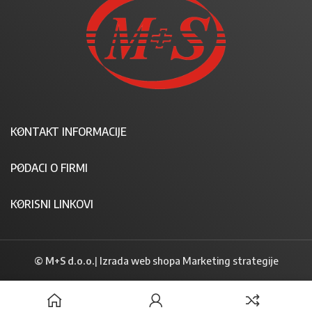
KONTAKT INFORMACIJE
PODACI O FIRMI
KORISNI LINKOVI
© M+S d.o.o.
|
Izrada web shopa Marketing strategije