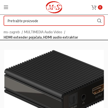
0
ms-zagreb
MULTIMEDIA Audio Video
HDMI extender pojačala, HDMI audio extraktor