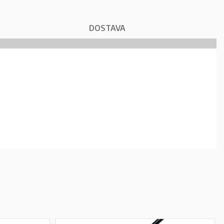
DOSTAVA