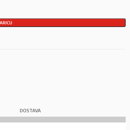
ARICU
DOSTAVA