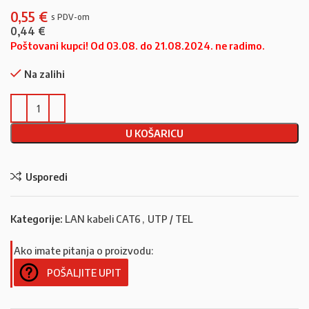
0,55
€
0,44
€
Poštovani kupci! Od 03.08. do 21.08.2024. ne radimo.
Na zalihi
U KOŠARICU
Usporedi
Kategorije:
LAN kabeli CAT6
,
UTP / TEL
Ako imate pitanja o proizvodu:
POŠALJITE UPIT