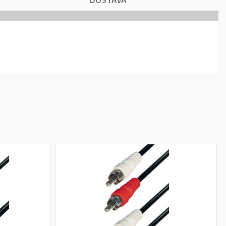
DOSTAVA