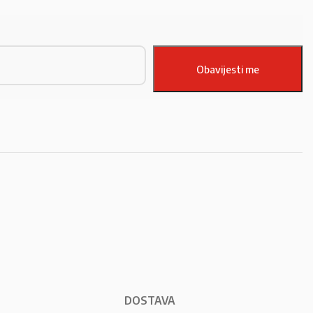
DOSTAVA