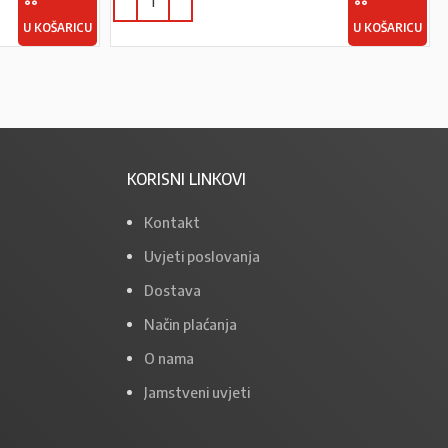
U KOŠARICU
U KOŠARICU
KORISNI LINKOVI
Kontakt
Uvjeti poslovanja
Dostava
Način plaćanja
O nama
Jamstveni uvjeti