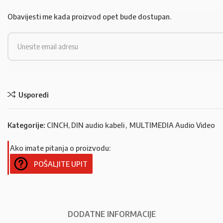
Obavijesti me kada proizvod opet bude dostupan.
Usporedi
Kategorije:
CINCH, DIN audio kabeli
,
MULTIMEDIA Audio Video
Ako imate pitanja o proizvodu:
POŠALJITE UPIT
DODATNE INFORMACIJE