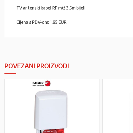
TV antenski kabel RF m/ž 3,5m bijeli
Cijena s PDV-om: 1,85 EUR
POVEZANI PROIZVODI