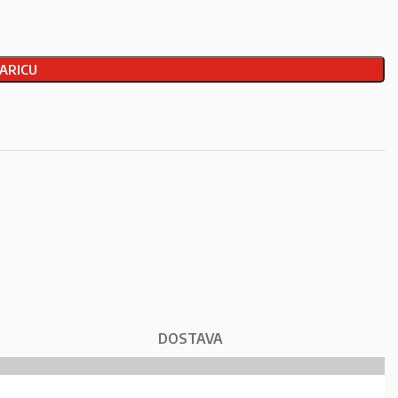
ARICU
DOSTAVA