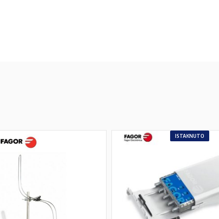
ISTAKNUTO