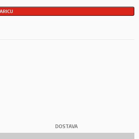
ARICU
DOSTAVA