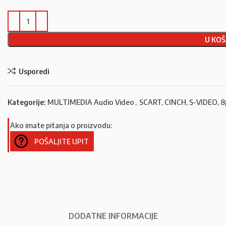
U KOŠ
Usporedi
Kategorije:
MULTIMEDIA Audio Video
,
SCART, CINCH, S-VIDEO, 8
Ako imate pitanja o proizvodu:
POŠALJITE UPIT
DODATNE INFORMACIJE