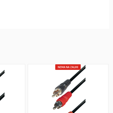
NEMA NA ZALIHI