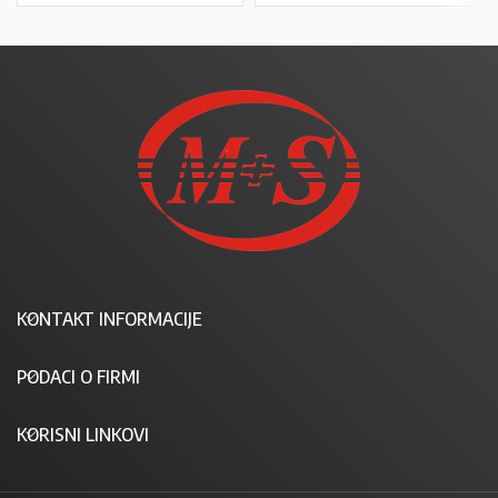
KONTAKT INFORMACIJE
PODACI O FIRMI
KORISNI LINKOVI