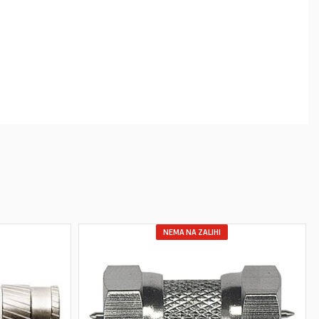
NEMA NA ZALIHI