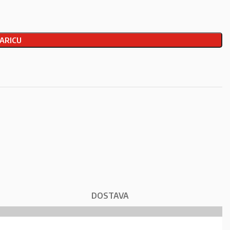
ARICU
DOSTAVA