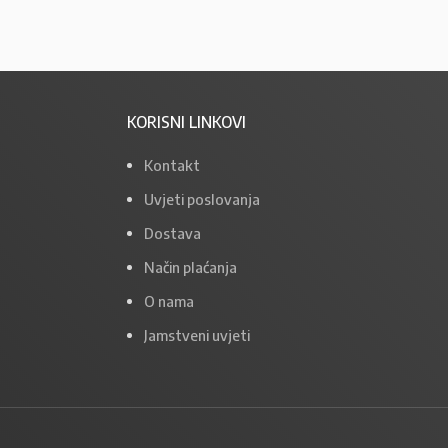
KORISNI LINKOVI
Kontakt
Uvjeti poslovanja
Dostava
Način plaćanja
O nama
Jamstveni uvjeti