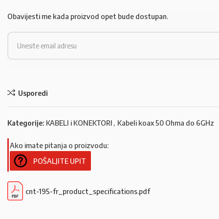
Obavijesti me kada proizvod opet bude dostupan.
Usporedi
Kategorije:
KABELI i KONEKTORI
,
Kabeli koax 50 Ohma do 6GHz
Ako imate pitanja o proizvodu:
POŠALJITE UPIT
cnt-195-fr_product_specifications.pdf