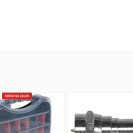
NEMA NA ZALIHI