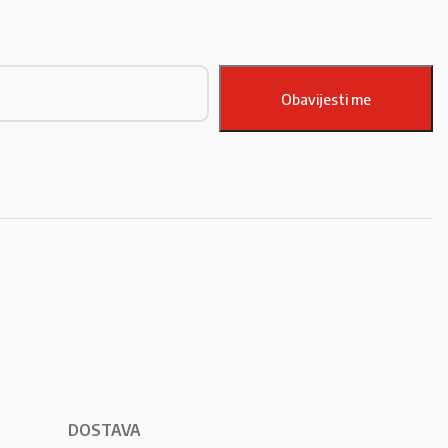
DOSTAVA