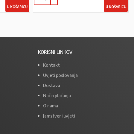
U KOŠARICU
U KOŠARICU
KORISNI LINKOVI
Kontakt
Uvjeti poslovanja
Dostava
Način plaćanja
O nama
Jamstveni uvjeti