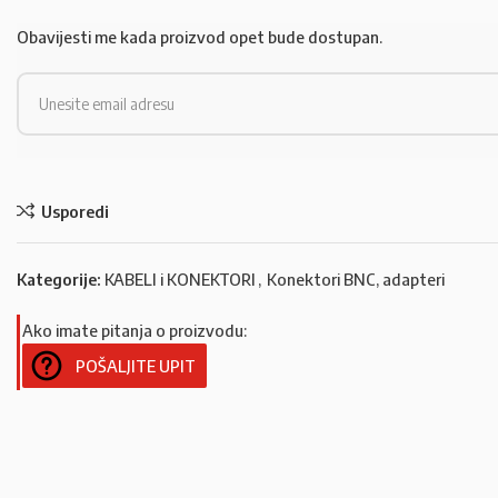
Obavijesti me kada proizvod opet bude dostupan.
Usporedi
Kategorije:
KABELI i KONEKTORI
,
Konektori BNC, adapteri
Ako imate pitanja o proizvodu:
POŠALJITE UPIT