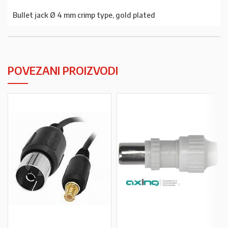
Bullet jack Ø 4 mm crimp type, gold plated
POVEZANI PROIZVODI