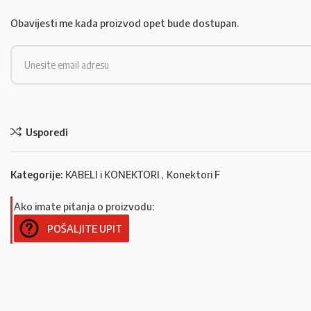
Obavijesti me kada proizvod opet bude dostupan.
Usporedi
Kategorije:
KABELI i KONEKTORI
,
Konektori F
Ako imate pitanja o proizvodu:
POŠALJITE UPIT