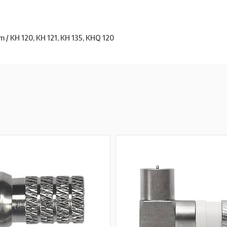
 / KH 120, KH 121, KH 135, KHQ 120