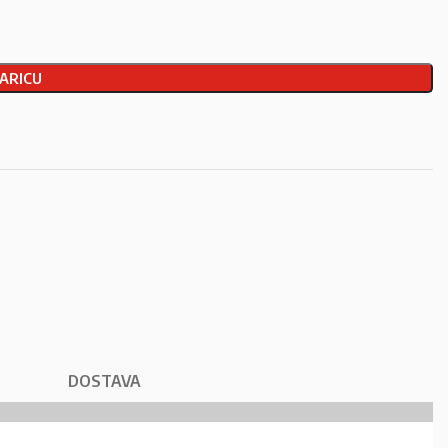
ARICU
DOSTAVA