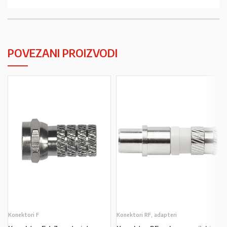
POVEZANI PROIZVODI
Konektori F
Konektori RF, adapteri