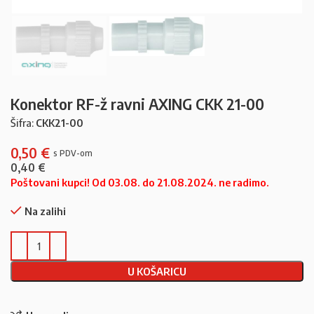
Konektor RF-ž ravni AXING CKK 21-00
Šifra:
CKK21-00
0,50
€
0,40
€
Poštovani kupci! Od 03.08. do 21.08.2024. ne radimo.
Na zalihi
U KOŠARICU